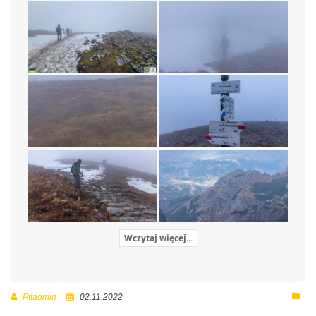
Wczytaj więcej...
Pttadmin
02.11.2022